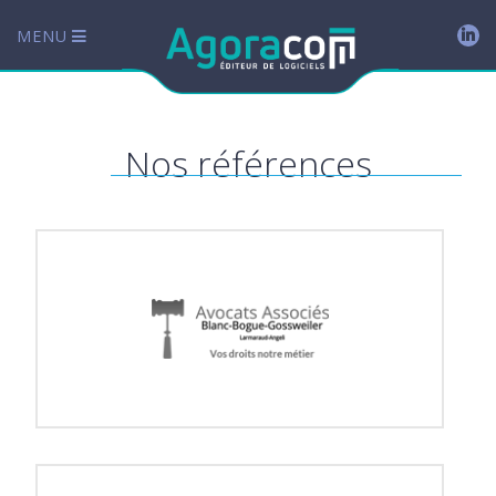
MENU
Nos références