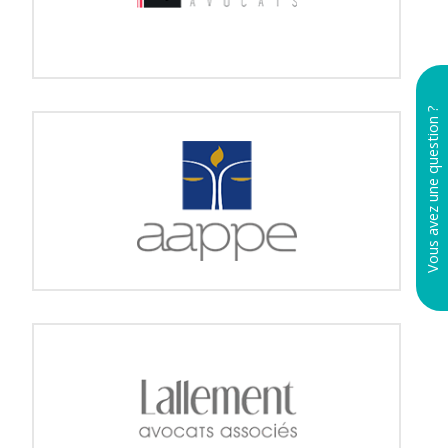
Vous avez une question ?