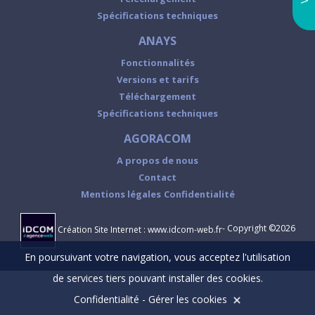
Spécifications techniques
ANAYS
Fonctionnalités
Versions et tarifs
Téléchargement
Spécifications techniques
AGORACOM
A propos de nous
Contact
Mentions légales
Confidentialité
- Copyright ©2026
Création Site Internet : www.idcom-web.fr
En poursuivant votre navigation, vous acceptez l'utilisation
de services tiers pouvant installer des cookies.
Confidentialité
-
Gérer les cookies